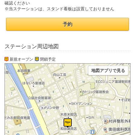
確認ください
※当ステーションは、スタンド看板は設置しておりません
予約
ステーション周辺地図
新規オープン
閉鎖予定
地図アプリで見る