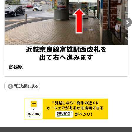
富雄駅
周辺地図に戻る