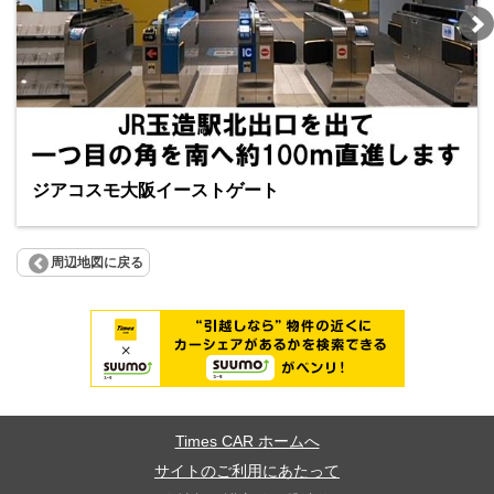
ジアコスモ大阪イーストゲート
周辺地図に戻る
Times CAR ホームへ
サイトのご利用にあたって