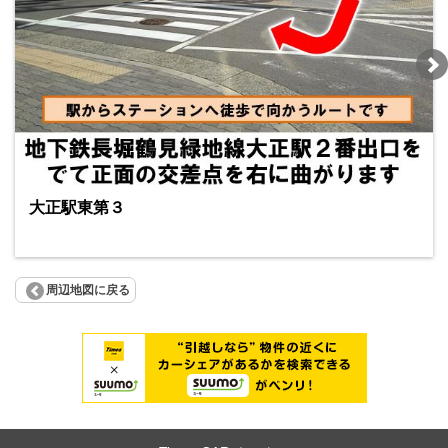
大正駅東第３
周辺地図に戻る