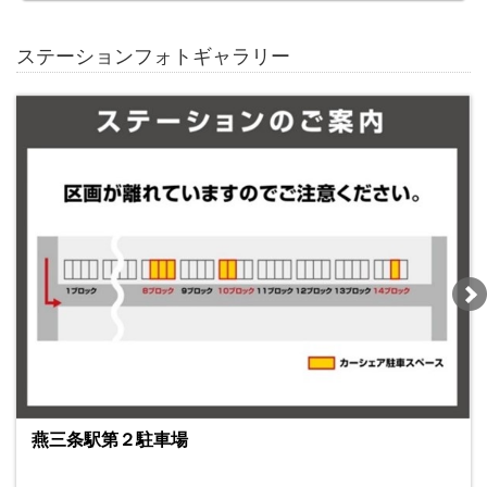
ステーションフォトギャラリー
燕三条駅第２駐車場