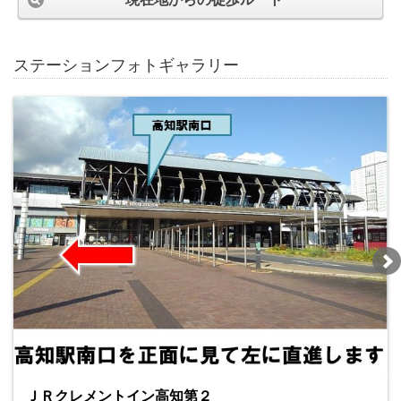
ステーションフォトギャラリー
ＪＲクレメントイン高知第２