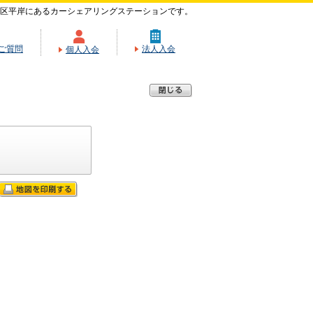
区平岸にあるカーシェアリングステーションです。
ご質問
法人入会
個人入会