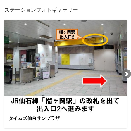
ステーションフォトギャラリー
タイムズ仙台サンプラザ