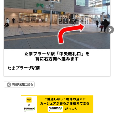
たまプラーザ駅前
周辺地図に戻る