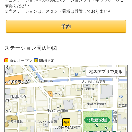
※当ステーションへの順路はステーションフォトギャラリーをご
確認ください
※当ステーションは、スタンド看板は設置しておりません
予約
ステーション周辺地図
新規オープン
閉鎖予定
地図アプリで見る