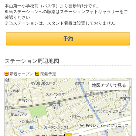
本山第一小学校前（バス停）より徒歩約1分です。
※当ステーションへの順路はステーションフォトギャラリーをご
確認ください
※当ステーションは、スタンド看板は設置しておりません
予約
ステーション周辺地図
新規オープン
閉鎖予定
地図アプリで見る