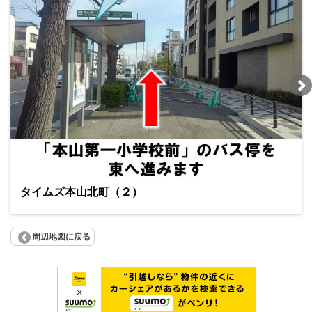
タイムズ本山北町（２）
周辺地図に戻る