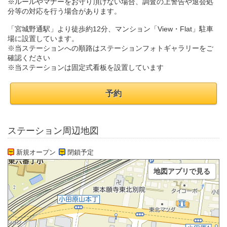
※ルールやマナーをお守り頂けない場合、調査の上警告や退会処
分等の対応を行う場合があります。
「宮城野通駅」より徒歩約12分、マンション「View・Flat」駐車
場に設置しています。
※当ステーションへの順路はステーションフォトギャラリーをご
確認ください
※当ステーションは固定式看板を設置しています
予約
ステーション周辺地図
新規オープン
閉鎖予定
地図アプリで見る