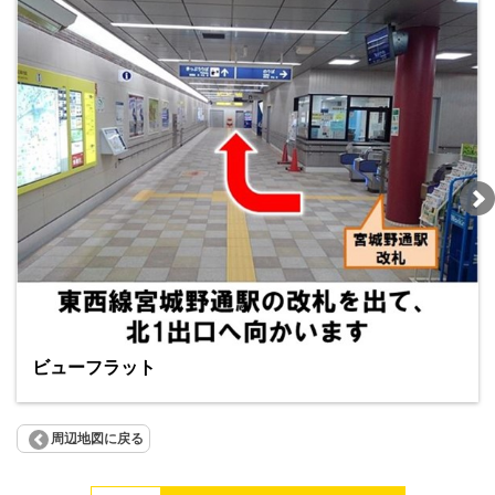
ビューフラット
周辺地図に戻る