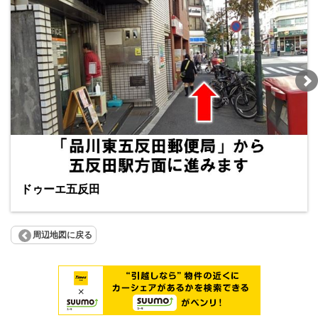
ドゥーエ五反田
周辺地図に戻る