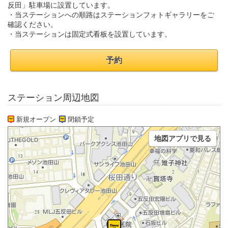
反田」駐車場に設置しています。
・当ステーションへの順路はステーションフォトギャラリーをご
確認ください。
・当ステーションは固定式看板を設置しています。
予約
ステーション周辺地図
新規オープン
閉鎖予定
地図アプリで見る