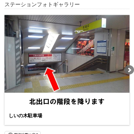
ステーションフォトギャラリー
しいの木駐車場