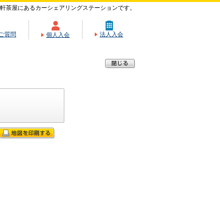
軒茶屋にあるカーシェアリングステーションです。
ご質問
法人入会
個人入会