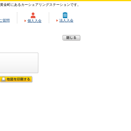
黄金町にあるカーシェアリングステーションです。
ご質問
法人入会
個人入会