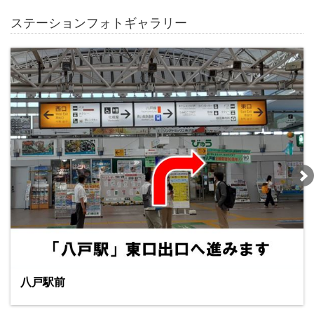
ステーションフォトギャラリー
八戸駅前