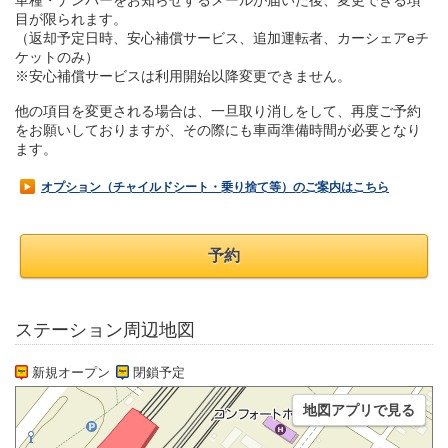
車種・ナンバーをお知らせするメールが届いた後、変更できる項
目が限られます。
（返却予定日時、安心補償サービス、追加運転者、カーシェアeチ
ケットのみ）
※安心補償サービスは利用開始以降変更できません。
他の項目を変更される場合は、一旦取り消しをして、再度ご予約
をお願いしておりますが、その際にも車両準備時間が必要となり
ます。
オプション（チャイルドシート・乗り捨て等）のご案内はこちら
予約
ステーション周辺地図
新規オープン
閉鎖予定
地図アプリで見る