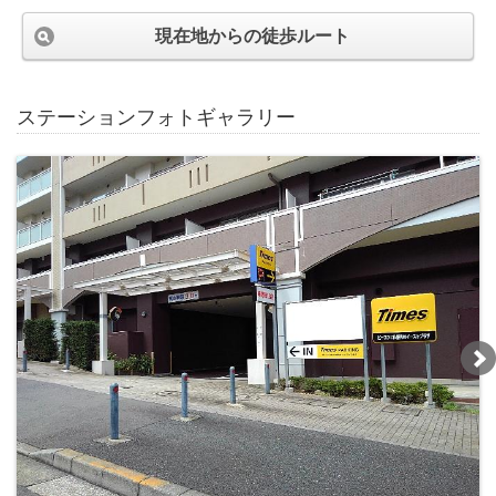
現在地からの徒歩ルート
ステーションフォトギャラリー