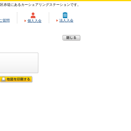
区赤堤にあるカーシェアリングステーションです。
ご質問
法人入会
個人入会