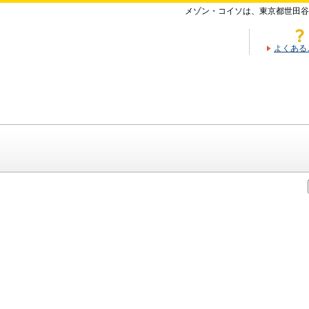
メゾン・コイソは、東京都世田谷
よくある