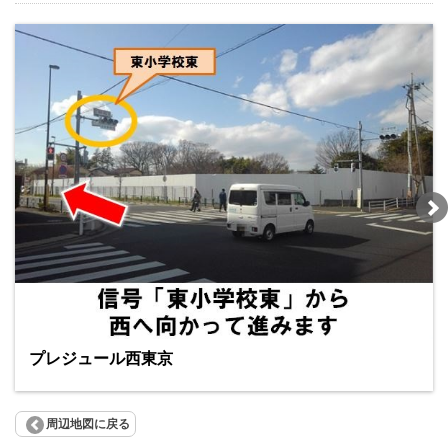
プレジュール西東京
周辺地図に戻る