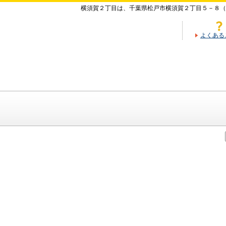
横須賀２丁目は、千葉県松戸市横須賀２丁目５－８
よくある