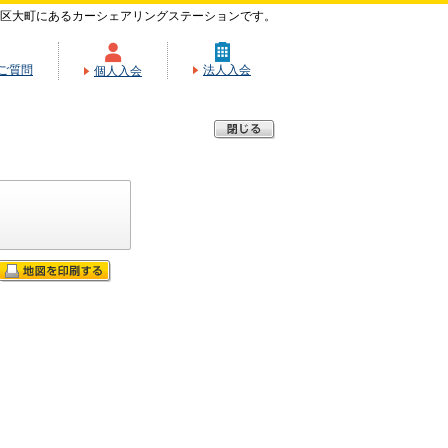
区大町にあるカーシェアリングステーションです。
ご質問
法人入会
個人入会