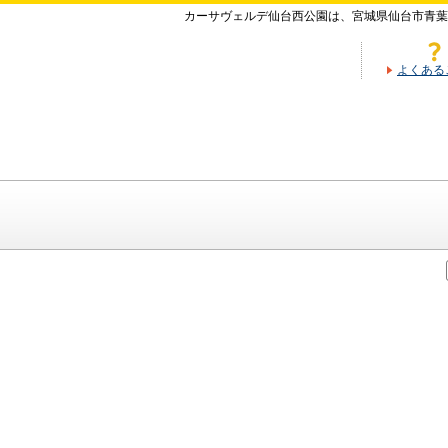
カーサヴェルデ仙台西公園は、宮城県仙台市青葉
よくある