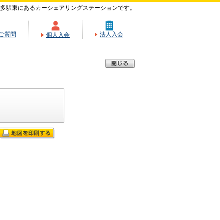
多駅東にあるカーシェアリングステーションです。
ご質問
法人入会
個人入会