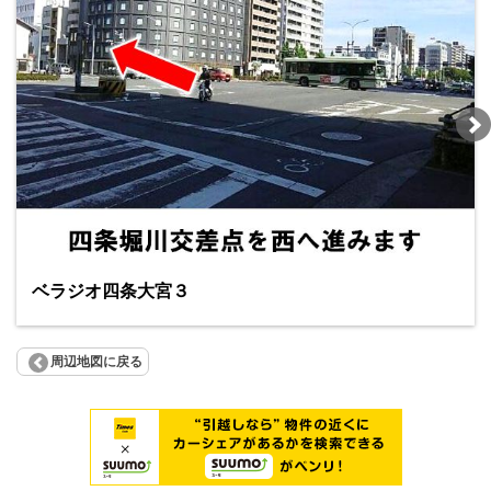
ベラジオ四条大宮３
周辺地図に戻る