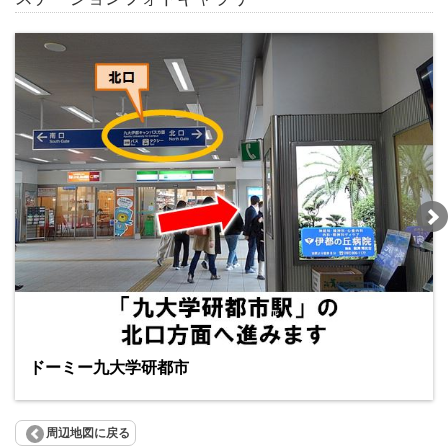
ドーミー九大学研都市
周辺地図に戻る