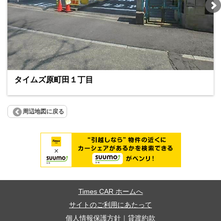
タイムズ原町田１丁目
周辺地図に戻る
Times CAR ホームへ
サイトのご利用にあたって
個人情報保護方針
｜
貸渡約款