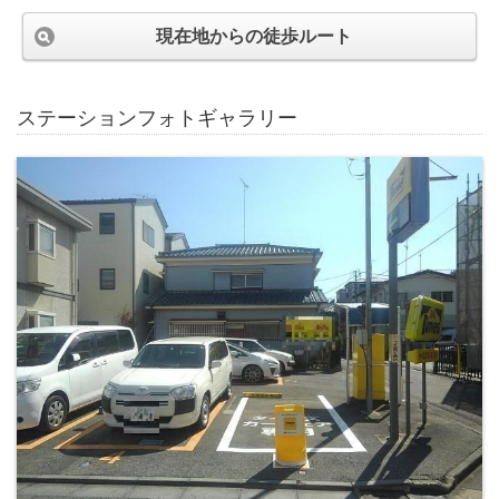
現在地からの徒歩ルート
ステーションフォトギャラリー