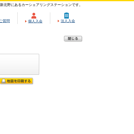
新北野にあるカーシェアリングステーションです。
ご質問
法人入会
個人入会