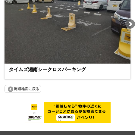
タイムズ湘南シークロスパーキング
周辺地図に戻る