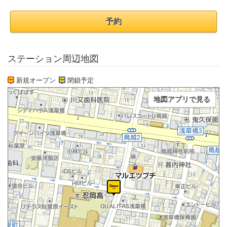
予約
ステーション周辺地図
新規オープン
閉鎖予定
地図アプリで見る