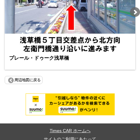
プレール・ドゥーク浅草橋
周辺地図に戻る
Times CAR ホームへ
サイトのご利用にあたって