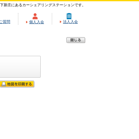
下新庄にあるカーシェアリングステーションです。
ご質問
法人入会
個人入会