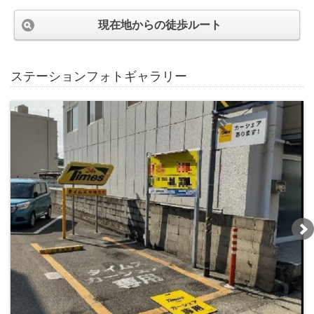
現在地からの徒歩ルート
ステーションフォトギャラリー