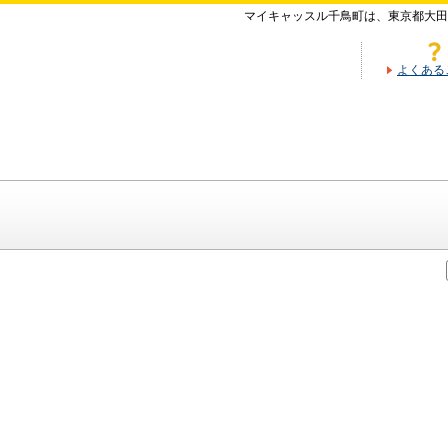
マイキャッスル千鳥町は、東京都大田
よくある