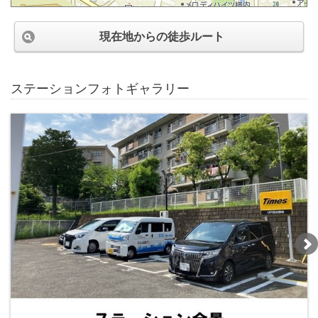
現在地からの徒歩ルート
ステーションフォトギャラリー