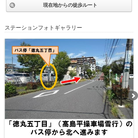
現在地からの徒歩ルート
ステーションフォトギャラリー