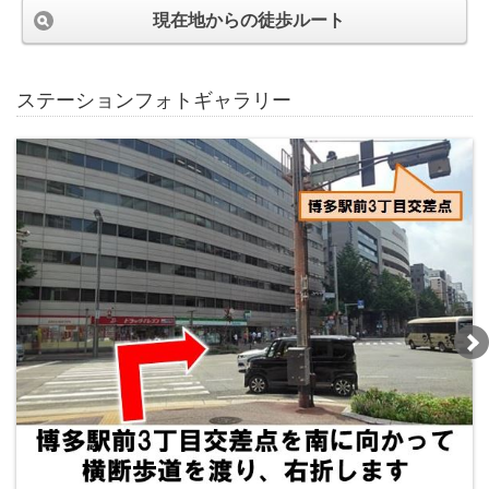
現在地からの徒歩ルート
ステーションフォトギャラリー