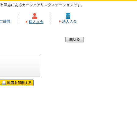
市深志にあるカーシェアリングステーションです。
ご質問
法人入会
個人入会