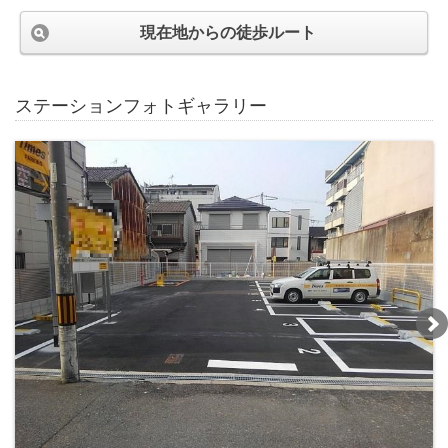
現在地からの徒歩ルート
ステーションフォトギャラリー