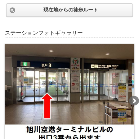
現在地からの徒歩ルート
ステーションフォトギャラリー