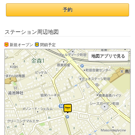
予約
ステーション周辺地図
新規オープン
閉鎖予定
地図アプリで見る