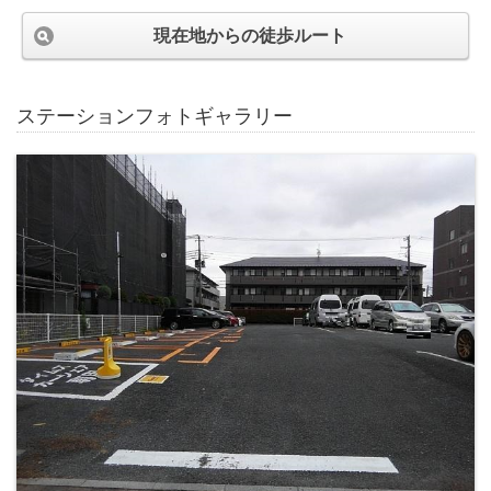
現在地からの徒歩ルート
ステーションフォトギャラリー