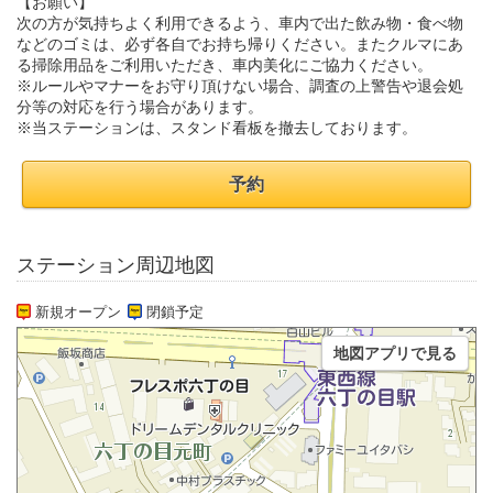
【お願い】
次の方が気持ちよく利用できるよう、車内で出た飲み物・食べ物
などのゴミは、必ず各自でお持ち帰りください。またクルマにあ
る掃除用品をご利用いただき、車内美化にご協力ください。
※ルールやマナーをお守り頂けない場合、調査の上警告や退会処
分等の対応を行う場合があります。
※当ステーションは、スタンド看板を撤去しております。
予約
ステーション周辺地図
新規オープン
閉鎖予定
地図アプリで見る