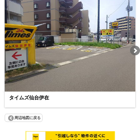
タイムズ仙台伊在
周辺地図に戻る