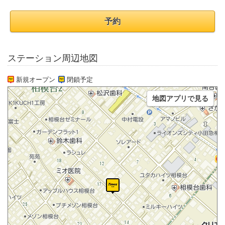
予約
ステーション周辺地図
新規オープン
閉鎖予定
地図アプリで見る