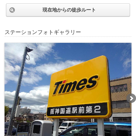
現在地からの徒歩ルート
ステーションフォトギャラリー