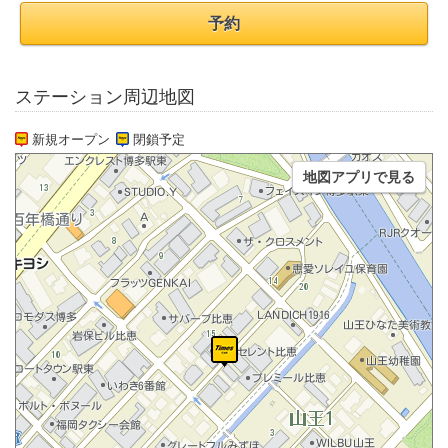
予約
ステーション周辺地図
新規オープン
閉鎖予定
地図アプリで見る