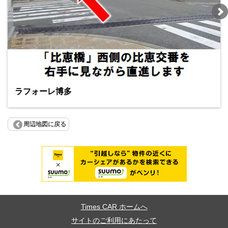
ラフォーレ博多
周辺地図に戻る
Times CAR ホームへ
サイトのご利用にあたって