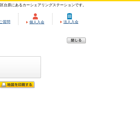
区台原にあるカーシェアリングステーションです。
ご質問
法人入会
個人入会