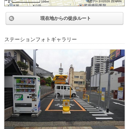
地図データ©2026 ZENRIN
100m
現在地からの徒歩ルート
ステーションフォトギャラリー