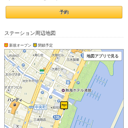
予約
ステーション周辺地図
新規オープン
閉鎖予定
地図アプリで見る