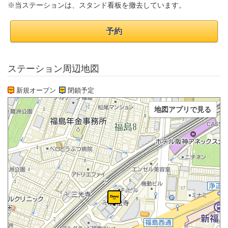
※当ステーションは、スタンド看板を撤去しています。
予約
ステーション周辺地図
新規オープン
閉鎖予定
地図アプリで見る