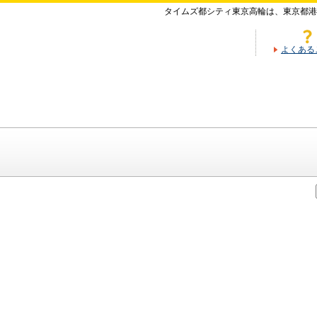
タイムズ都シティ東京高輪は、東京都港
よくある