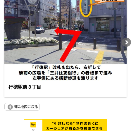
行徳駅前３丁目
周辺地図に戻る